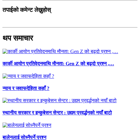
तपाईको कमेन्ट लेख्नुहोस्
थप समाचार
कार्की आयोग प्रतिवेदनमाथि मौनता: Gen Z को बढ्दो प्रश्न ,…
न्याय र जवाफदेहिता कहाँ ?
स्थानीय सरकार र इन्कुबेसन सेन्टर : उद्यम प्रवर्द्धनको नयाँ बाटो
बालेनलाई सोध्नैपर्ने प्रश्न