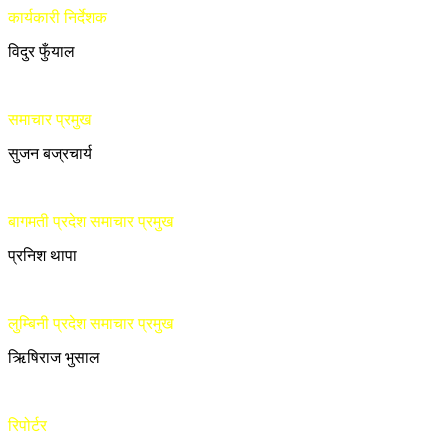
कार्यकारी निर्देशक
विदुर फुँयाल
समाचार प्रमुख
सुजन बज्रचार्य
बागमती प्रदेश समाचार प्रमुख
प्रनिश थापा
लुम्बिनी प्रदेश समाचार प्रमुख
ऋिषिराज भुसाल
रिपोर्टर