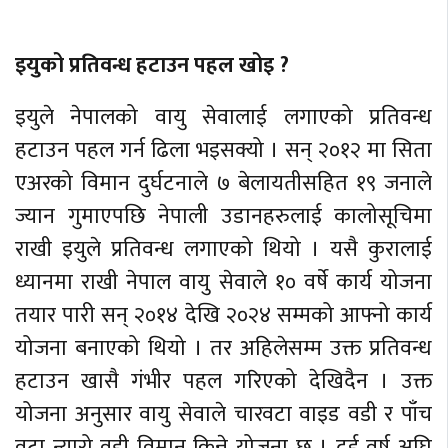
इयुको प्रतिवन्ध हटाउन पहल खोइ ?
इयुले नेपालको वायु सेवालाई लगाएको प्रतिवन्ध
हटाउन पहल गर्न ढिला भइसक्यो । सन् २०१२ मा सिता
एअरको विमान दुर्घटनाले ७ बेलायतीसहित १९ जनाले
ज्यान गुमाएपछि नेपाली उडानहरुलाई कालोसूचिमा
राखी इयुले प्रतिवन्ध लगाएको थियो । यसै कुरालाई
ध्यानमा राखी नेपाल वायु सेवाले १० वर्षे कार्य योजना
तयार पारी सन् २०१४ देखि २०२४ सम्मको आफ्नो कार्य
योजना बनाएको थियो । तर अहिलेसम्म उक्त प्रतिवन्ध
हटाउन खासै गंभीर पहल गरिएको देखिदैन । उक्त
योजना अनुसार वायु सेवाले चारवटा वाइड वडी र पाँच
वटा न्यारो वडी विमान किन्ने योजना छ । दुई वर्ष अघि