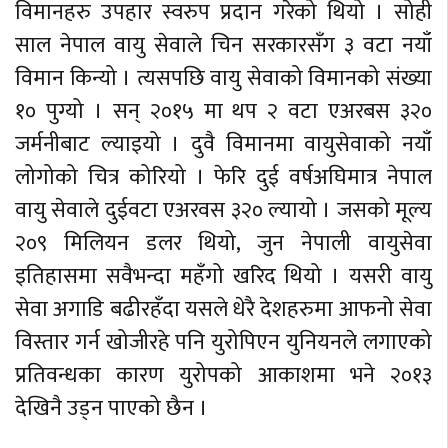
विमानहरु उपहार स्वरुप प्रदान गरेको थियो । सोही
साल नेपाल वायु सेवाले चिन सरकारसँग ३ वटा नयाँ
विमान किन्यो । त्यसपछि वायु सेवाको विमानको संख्या
१० पुग्यो । सन् २०१५ मा थप २ वटा एअरबस ३२०
जर्मनीबाट ल्याइयो । दुवै विमानमा वायुसेवाको नयाँ
लोगोको चित्र कोरियो । फेरि दुई वर्षअघिमात्र नेपाल
वायु सेवाले दुईवटा एअरवस ३२० ल्यायो । जसको मूल्य
२०९ मिलियन डलर थियो, जुन नेपाली वायुसेवा
इतिहासमा सवैभन्दा महँगो खरिद थियो । यसरी वायु
सेवा अगाडि बढीरहँदा यसले धेरै देशहरुमा आफनो सेवा
विस्तार गर्न खोजीरहे पनि युरोपिएन युनियनले लगाएको
प्रतिवन्धका कारण युरोपको आकाशमा भने २०१३
देखिनै उड्न पाएको छैन ।