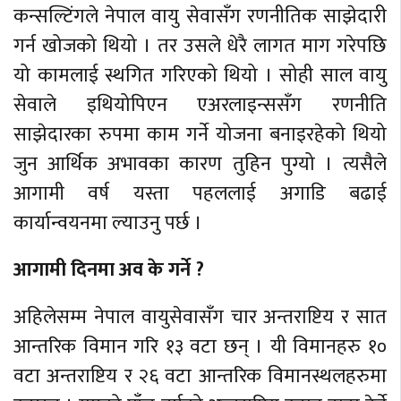
कन्सल्टिंगले नेपाल वायु सेवासँग रणनीतिक साझेदारी
गर्न खोजको थियो । तर उसले धेरै लागत माग गरेपछि
यो कामलाई स्थगित गरिएको थियो । सोही साल वायु
सेवाले इथियोपिएन एअरलाइन्ससँग रणनीति
साझेदारका रुपमा काम गर्ने योजना बनाइरहेको थियो
जुन आर्थिक अभावका कारण तुहिन पुग्यो । त्यसैले
आगामी वर्ष यस्ता पहललाई अगाडि बढाई
कार्यान्वयनमा ल्याउनु पर्छ ।
आगामी दिनमा अव के गर्ने ?
अहिलेसम्म नेपाल वायुसेवासँग चार अन्तराष्टिय र सात
आन्तरिक विमान गरि १३ वटा छन् । यी विमानहरु १०
वटा अन्तराष्टिय र २६ वटा आन्तरिक विमानस्थलहरुमा