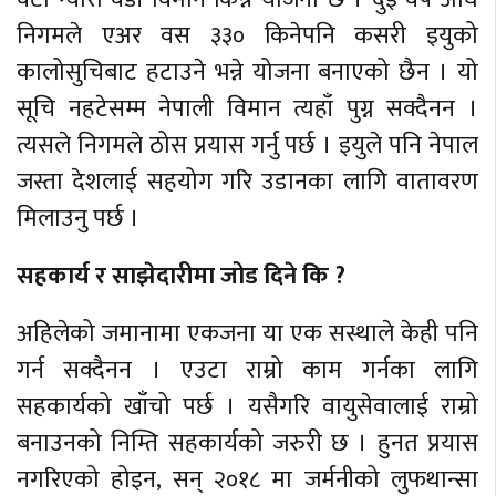
निगमले एअर वस ३३० किनेपनि कसरी इयुको
कालोसुचिबाट हटाउने भन्ने योजना बनाएको छैन । यो
सूचि नहटेसम्म नेपाली विमान त्यहाँ पुग्न सक्दैनन ।
त्यसले निगमले ठोस प्रयास गर्नु पर्छ । इयुले पनि नेपाल
जस्ता देशलाई सहयोग गरि उडानका लागि वातावरण
मिलाउनु पर्छ ।
सहकार्य र साझेदारीमा जोड दिने कि ?
अहिलेको जमानामा एकजना या एक सस्थाले केही पनि
गर्न सक्दैनन । एउटा राम्रो काम गर्नका लागि
सहकार्यको खाँचो पर्छ । यसैगरि वायुसेवालाई राम्रो
बनाउनको निम्ति सहकार्यको जरुरी छ । हुनत प्रयास
नगरिएको होइन, सन् २०१८ मा जर्मनीको लुफथान्सा