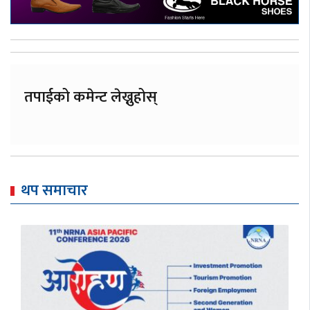
तपाईको कमेन्ट लेख्नुहोस्
थप समाचार