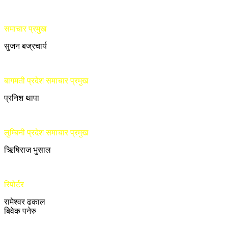
समाचार प्रमुख
सुजन बज्रचार्य
बागमती प्रदेश समाचार प्रमुख
प्रनिश थापा
लुम्बिनी प्रदेश समाचार प्रमुख
ऋिषिराज भुसाल
रिपोर्टर
रामेश्वर ढकाल
बिवेक पनेरु