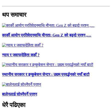
थप समाचार
कार्की आयोग प्रतिवेदनमाथि मौनता: Gen Z को बढ्दो प्रश्न ,…
न्याय र जवाफदेहिता कहाँ ?
स्थानीय सरकार र इन्कुबेसन सेन्टर : उद्यम प्रवर्द्धनको नयाँ बाटो
बालेनलाई सोध्नैपर्ने प्रश्न
धेरै पढिएका