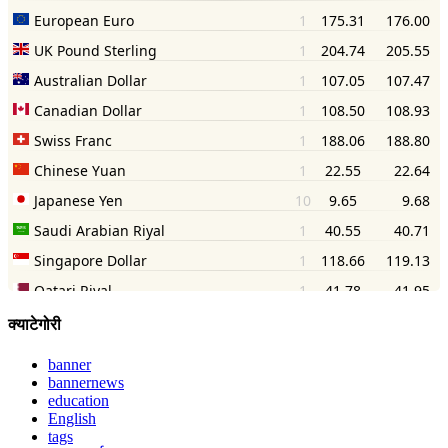
क्याटेगोरी
banner
bannernews
education
English
tags