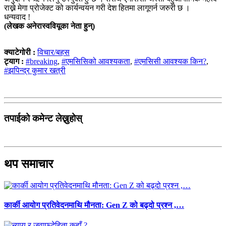
राख्ने मेगा प्रोजेक्ट को कार्यन्वयन गरी देश हितमा लागूगर्न जरुरी छ ।
धन्यवाद !
(लेखक अनेरास्ववियूका नेता हुन्)
क्याटेगोरी :
विचार/बहस
ट्याग :
#breaking
,
#एमसिसिको आवश्यकता
,
#एमसिसी आवश्यक किन?
,
#झपिन्द्र कुमार खत्री
तपाईको कमेन्ट लेख्नुहोस्
थप समाचार
कार्की आयोग प्रतिवेदनमाथि मौनता: Gen Z को बढ्दो प्रश्न ,…