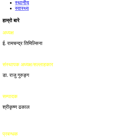
स्थानीय
स्वास्थ्य
हाम्रो बारे
अध्यक्ष
ई. रामचन्द्र तिमिल्सिना
संस्थापक अध्यक्ष/सल्लाहकार
डा. राजु गुरुङ्ग
सम्पादक
श्रीकृष्ण ढकाल
प्रबन्धक