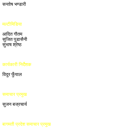
सन्तोष भण्डारी
मल्टीमिडिया
आदित गौतम
सुजित पुडासैनी
सुभाष श्रेष्ठ
कार्यकारी निर्देशक
विदुर फुँयाल
समाचार प्रमुख
सुजन बज्रचार्य
बागमती प्रदेश समाचार प्रमुख