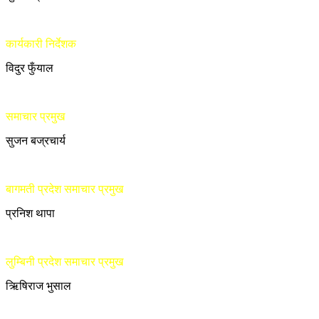
कार्यकारी निर्देशक
विदुर फुँयाल
समाचार प्रमुख
सुजन बज्रचार्य
बागमती प्रदेश समाचार प्रमुख
प्रनिश थापा
लुम्बिनी प्रदेश समाचार प्रमुख
ऋिषिराज भुसाल