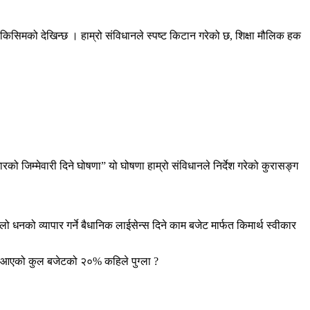
किसिमको देखिन्छ । हाम्रो संविधानले स्पष्ट किटान गरेको छ, शिक्षा मौलिक हक
 जिम्मेवारी दिने घोषणा” यो घोषणा हाम्रो संविधानले निर्देश गरेको कुरासङ्ग
धनको व्यापार गर्ने बैधानिक लाईसेन्स दिने काम बजेट मार्फत किमार्थ स्वीकार
दै आएको कुल बजेटको २०% कहिले पुग्ला ?