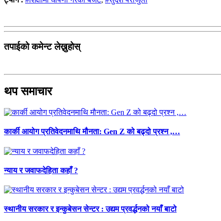
तपाईको कमेन्ट लेख्नुहोस्
थप समाचार
कार्की आयोग प्रतिवेदनमाथि मौनता: Gen Z को बढ्दो प्रश्न ,…
न्याय र जवाफदेहिता कहाँ ?
स्थानीय सरकार र इन्कुबेसन सेन्टर : उद्यम प्रवर्द्धनको नयाँ बाटो