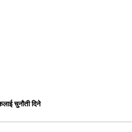
कलाई चुनौती दिने