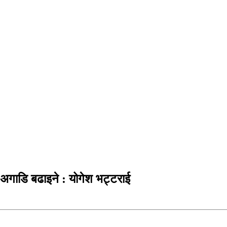
अगाडि बढाइने : योगेश भट्टराई