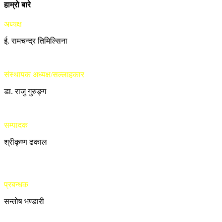
हाम्रो बारे
अध्यक्ष
ई. रामचन्द्र तिमिल्सिना
संस्थापक अध्यक्ष/सल्लाहकार
डा. राजु गुरुङ्ग
सम्पादक
श्रीकृष्ण ढकाल
प्रबन्धक
सन्तोष भण्डारी