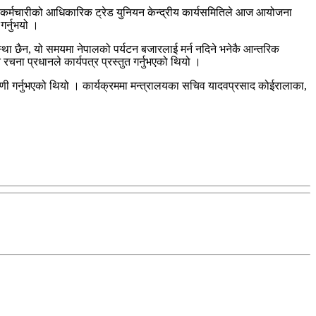
 कर्मचारीको आधिकारिक ट्रेड युनियन केन्द्रीय कार्यसमितिले आज आयोजना
गर्नुभयो ।
स्था छैन, यो समयमा नेपालको पर्यटन बजारलाई मर्न नदिने भनेकै आन्तरिक
चना प्रधानले कार्यपत्र प्रस्तुत गर्नुभएको थियो ।
्पणी गर्नुभएको थियो । कार्यक्रममा मन्त्रालयका सचिव यादवप्रसाद कोईरालाका,