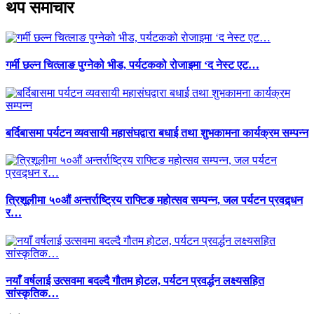
थप समाचार
गर्मी छल्न चित्लाङ पुग्नेको भीड, पर्यटकको रोजाइमा ‘द नेस्ट एट…
बर्दिबासमा पर्यटन व्यवसायी महासंघद्वारा बधाई तथा शुभकामना कार्यक्रम सम्पन्न
त्रिशूलीमा ५०औं अन्तर्राष्ट्रिय राफ्टिङ महोत्सव सम्पन्न, जल पर्यटन प्रवद्र्धन
र…
नयाँ वर्षलाई उत्सवमा बदल्दै गौतम होटल, पर्यटन प्रवर्द्धन लक्ष्यसहित
सांस्कृतिक…