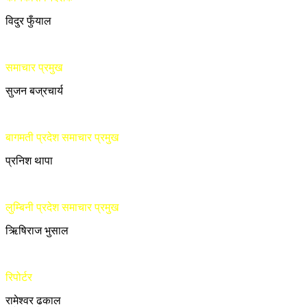
विदुर फुँयाल
समाचार प्रमुख
सुजन बज्रचार्य
बागमती प्रदेश समाचार प्रमुख
प्रनिश थापा
लुम्बिनी प्रदेश समाचार प्रमुख
ऋिषिराज भुसाल
रिपोर्टर
रामेश्वर ढकाल