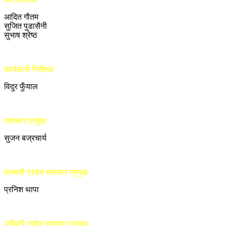
आदित गौतम
सुजित पुडासैनी
सुभाष श्रेष्ठ
कार्यकारी निर्देशक
विदुर फुँयाल
समाचार प्रमुख
सुजन बज्रचार्य
बागमती प्रदेश समाचार प्रमुख
प्रनिश थापा
लुम्बिनी प्रदेश समाचार प्रमुख