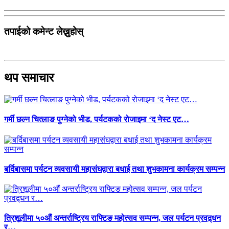
तपाईको कमेन्ट लेख्नुहोस्
थप समाचार
गर्मी छल्न चित्लाङ पुग्नेको भीड, पर्यटकको रोजाइमा ‘द नेस्ट एट…
बर्दिबासमा पर्यटन व्यवसायी महासंघद्वारा बधाई तथा शुभकामना कार्यक्रम सम्पन्न
त्रिशूलीमा ५०औं अन्तर्राष्ट्रिय राफ्टिङ महोत्सव सम्पन्न, जल पर्यटन प्रवद्र्धन
र…