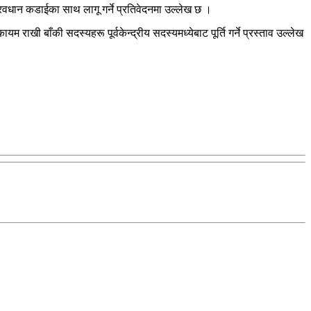
्रवधान कडाईका साथ लागू गर्ने प्रतिवेदनमा उल्लेख छ ।
ाखी बाँकी सदस्यहरू पूर्वकेन्द्रीय सदस्यमध्येबाट पूर्ति गर्ने प्रस्ताव उल्लेख