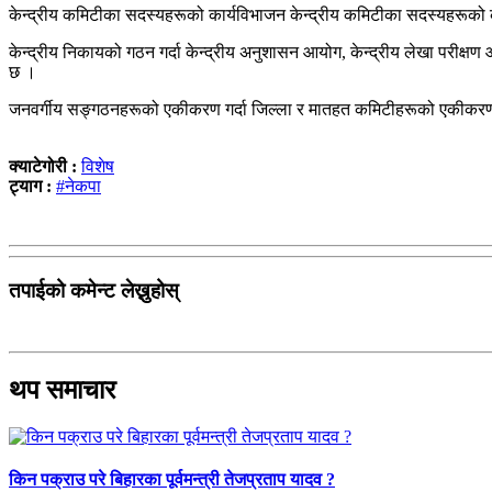
केन्द्रीय कमिटीका सदस्यहरूको कार्यविभाजन केन्द्रीय कमिटीका सदस्यहरूको कार
केन्द्रीय निकायको गठन गर्दा केन्द्रीय अनुशासन आयोग, केन्द्रीय लेखा परीक्षण आ
छ ।
जनवर्गीय सङ्गठनहरूको एकीकरण गर्दा जिल्ला र मातहत कमिटीहरूको एकीकरण गर्द
क्याटेगोरी :
विशेष
ट्याग :
#नेकपा
तपाईको कमेन्ट लेख्नुहोस्
थप समाचार
किन पक्राउ परे बिहारका पूर्वमन्त्री तेजप्रताप यादव ?