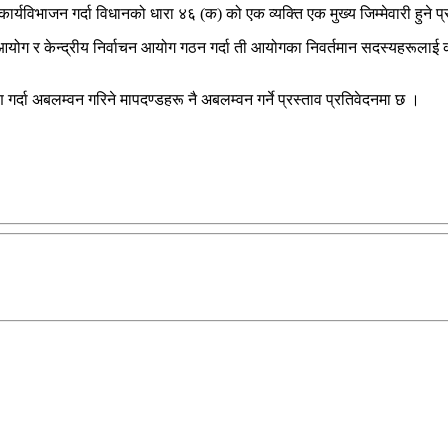
्यविभाजन गर्दा विधानको धारा ४६ (क) को एक व्यक्ति एक मुख्य जिम्मेवारी हुने प
योग र केन्द्रीय निर्वाचन आयोग गठन गर्दा ती आयोगका निवर्तमान सदस्यहरूलाई कायम र
ा अबलम्वन गरिने मापदण्डहरू नै अबलम्वन गर्ने प्रस्ताव प्रतिवेदनमा छ ।