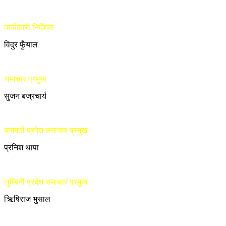
कार्यकारी निर्देशक
विदुर फुँयाल
समाचार प्रमुख
सुजन बज्रचार्य
बागमती प्रदेश समाचार प्रमुख
प्रनिश थापा
लुम्बिनी प्रदेश समाचार प्रमुख
ऋिषिराज भुसाल