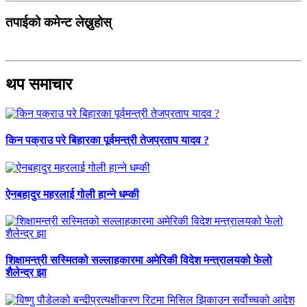
तपाईको कमेन्ट लेख्नुहोस्
थप समाचार
किन पक्राउ परे बिहारका पूर्वमन्त्री तेजप्रताप यादव ?
ऐनबहादुर महरलाई गोली हान्ने धम्की
शिक्षामन्त्री सस्मितको सल्लाहकारमा अमेरिकी विदेश मन्त्रालयको फेलो
शैलेन्द्र झा