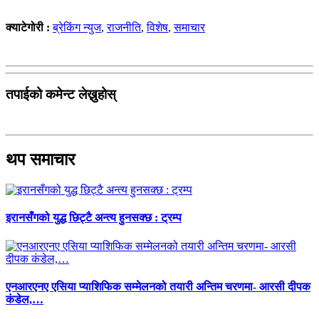
क्याटेगोरी :
ब्रेकिंग न्युज
,
राजनीति
,
विशेष
,
समाचार
तपाईको कमेन्ट लेख्नुहोस्
थप समाचार
इरानसँगको युद्ध छिट्टै अन्त्य हुनसक्छ : ट्रम्प
एनआरएनए एसिया प्याशिफिक सम्मेलनको तयारी अन्तिम चरणमा- आरसी दीपक
कंडेल,…