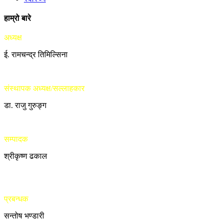
हाम्रो बारे
अध्यक्ष
ई. रामचन्द्र तिमिल्सिना
संस्थापक अध्यक्ष/सल्लाहकार
डा. राजु गुरुङ्ग
सम्पादक
श्रीकृष्ण ढकाल
प्रबन्धक
सन्तोष भण्डारी