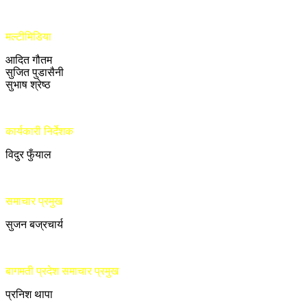
मल्टीमिडिया
आदित गौतम
सुजित पुडासैनी
सुभाष श्रेष्ठ
कार्यकारी निर्देशक
विदुर फुँयाल
समाचार प्रमुख
सुजन बज्रचार्य
बागमती प्रदेश समाचार प्रमुख
प्रनिश थापा