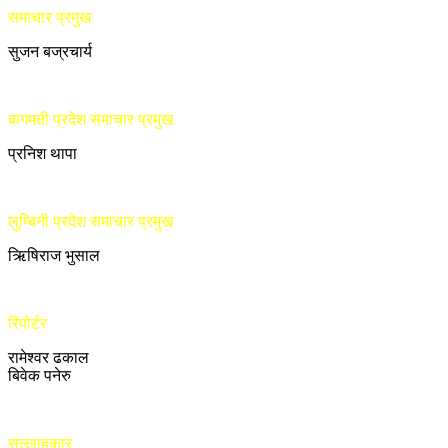
समाचार प्रमुख
सुजन बज्रचार्य
बागमती प्रदेश समाचार प्रमुख
प्रनिश थापा
लुम्बिनी प्रदेश समाचार प्रमुख
ऋिषिराज भुसाल
रिपोर्टर
रामेश्वर ढकाल
बिवेक पनेरु
सल्लाहकार