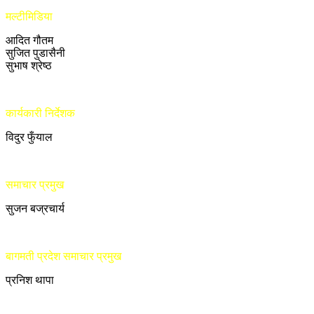
मल्टीमिडिया
आदित गौतम
सुजित पुडासैनी
सुभाष श्रेष्ठ
कार्यकारी निर्देशक
विदुर फुँयाल
समाचार प्रमुख
सुजन बज्रचार्य
बागमती प्रदेश समाचार प्रमुख
प्रनिश थापा