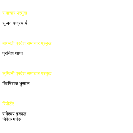
समाचार प्रमुख
सुजन बज्रचार्य
बागमती प्रदेश समाचार प्रमुख
प्रनिश थापा
लुम्बिनी प्रदेश समाचार प्रमुख
ऋिषिराज भुसाल
रिपोर्टर
रामेश्वर ढकाल
बिवेक पनेरु