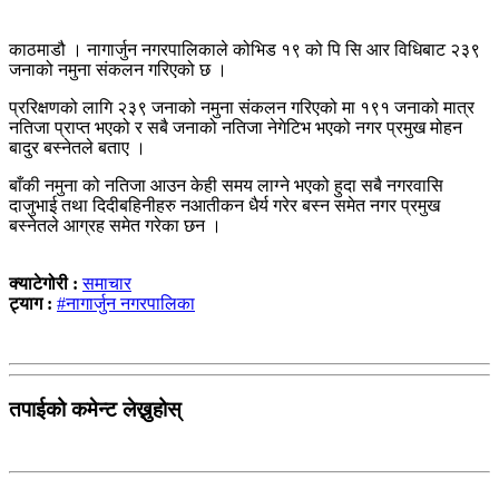
काठमाडौ । नागार्जुन नगरपालिकाले कोभिड १९ को पि सि आर विधिबाट २३९
जनाको नमुना संकलन गरिएको छ ।
प्ररिक्षणको लागि २३९ जनाको नमुना संकलन गरिएको मा १९१ जनाको मात्र
नतिजा प्राप्त भएको र सबै जनाको नतिजा नेगेटिभ भएको नगर प्रमुख मोहन
बादुर बस्नेतले बताए ।
बाँकी नमुना को नतिजा आउन केही समय लाग्ने भएको हुदा सबै नगरवासि
दाजुभाई तथा दिदीबहिनीहरु नआतीकन धैर्य गरेर बस्न समेत नगर प्रमुख
बस्नेतले आग्रह समेत गरेका छन ।
क्याटेगोरी :
समाचार
ट्याग :
#नागार्जुन नगरपालिका
तपाईको कमेन्ट लेख्नुहोस्