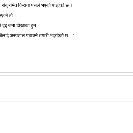
स संक्रमित किराना पसले भएको पाइएको छ ।
 भएको हो ।
े दुई जना टोखाका हुन् ।
बैलाई अस्पताल पठाउने तयारी भइरहेको छ ।’