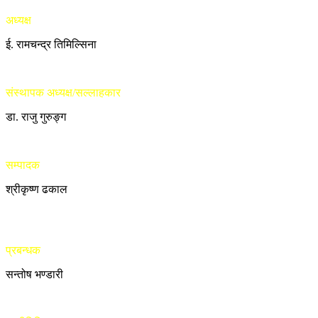
अध्यक्ष
ई. रामचन्द्र तिमिल्सिना
संस्थापक अध्यक्ष/सल्लाहकार
डा. राजु गुरुङ्ग
सम्पादक
श्रीकृष्ण ढकाल
प्रबन्धक
सन्तोष भण्डारी