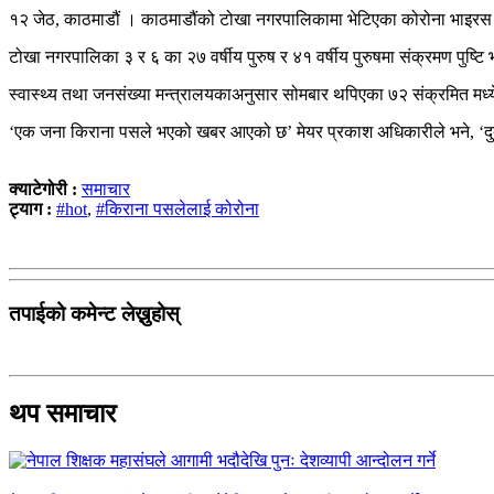
१२ जेठ, काठमाडौं । काठमाडौंको टोखा नगरपालिकामा भेटिएका कोरोना भाइर
टोखा नगरपालिका ३ र ६ का २७ वर्षीय पुरुष र ४१ वर्षीय पुरुषमा संक्रमण पुष्टि
स्वास्थ्य तथा जनसंख्या मन्त्रालयकाअनुसार सोमबार थपिएका ७२ संक्रमित मध्य
‘एक जना किराना पसले भएको खबर आएको छ’ मेयर प्रकाश अधिकारीले भने, ‘दु
क्याटेगोरी :
समाचार
ट्याग :
#hot
,
#किराना पसलेलाई कोरोना
तपाईको कमेन्ट लेख्नुहोस्
थप समाचार