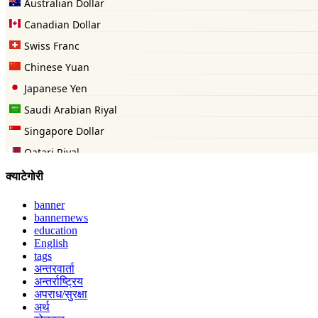
क्याटेगोरी
banner
bannernews
education
English
tags
अन्तरवार्ता
अन्तर्राष्ट्रिय
अपराध/सुरक्षा
अर्थ