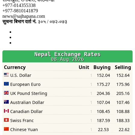
+977-014355338
+977-9810141879
news@sajhapana.com
सुचना बिभाग दर्ता नं.
३०५ / ०७२-०७३