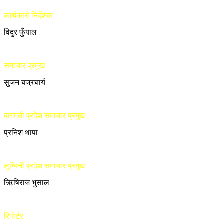
कार्यकारी निर्देशक
विदुर फुँयाल
समाचार प्रमुख
सुजन बज्रचार्य
बागमती प्रदेश समाचार प्रमुख
प्रनिश थापा
लुम्बिनी प्रदेश समाचार प्रमुख
ऋिषिराज भुसाल
रिपोर्टर