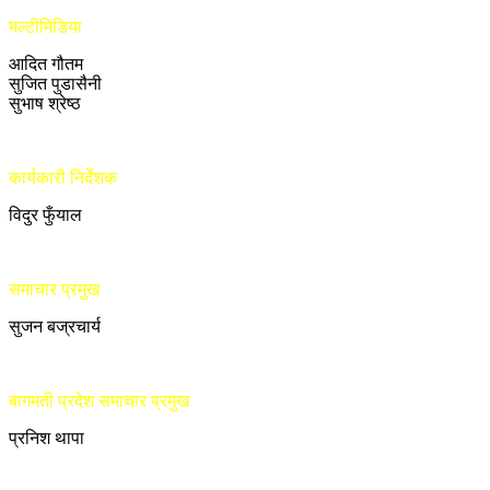
मल्टीमिडिया
आदित गौतम
सुजित पुडासैनी
सुभाष श्रेष्ठ
कार्यकारी निर्देशक
विदुर फुँयाल
समाचार प्रमुख
सुजन बज्रचार्य
बागमती प्रदेश समाचार प्रमुख
प्रनिश थापा