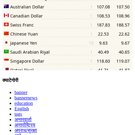
क्याटेगोरी
banner
bannernews
education
English
tags
अन्तरवार्ता
अन्तर्राष्ट्रिय
अपराध/सुरक्षा