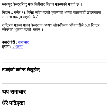
भक्तपुर केन्द्रबिन्दु भएर बिहीबार बिहान भूकम्पको गएको छ ।
बिहान ८ बजेर १६ मिनेट जाँदा गएको भूकम्पको धक्का काठमाडौं उपत्यकामा
सामान्य महसुश भएको थियो ।
राष्ट्रिय भूकम्प मापन केन्द्रका अध्यक्ष लोकविजय अधिकारीले ३.४ रिक्टर
स्केलको भूकम्प गएको बताए ।
क्याटेगोरी :
समाचार
ट्याग :
#भूकम्प
तपाईको कमेन्ट लेख्नुहोस्
थप समाचार
धेरै पढिएका