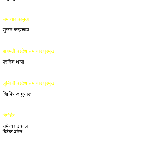
समाचार प्रमुख
सुजन बज्रचार्य
बागमती प्रदेश समाचार प्रमुख
प्रनिश थापा
लुम्बिनी प्रदेश समाचार प्रमुख
ऋिषिराज भुसाल
रिपोर्टर
रामेश्वर ढकाल
बिवेक पनेरु