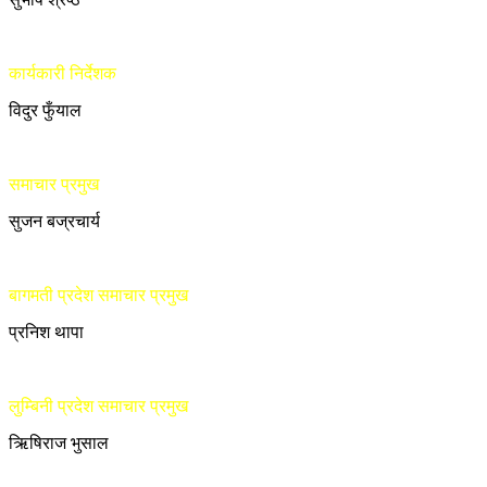
कार्यकारी निर्देशक
विदुर फुँयाल
समाचार प्रमुख
सुजन बज्रचार्य
बागमती प्रदेश समाचार प्रमुख
प्रनिश थापा
लुम्बिनी प्रदेश समाचार प्रमुख
ऋिषिराज भुसाल