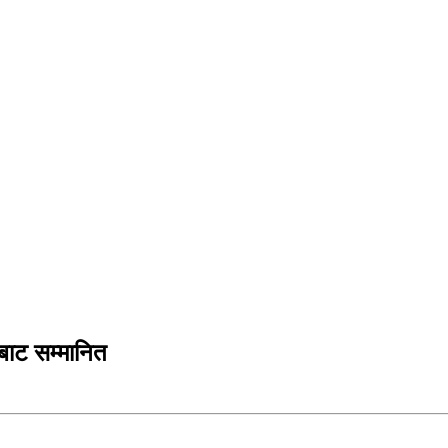
्डबाट सम्मानित