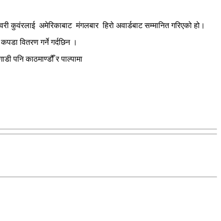
महेश्वरी कुवंरलाई अमेरिकाबाट मंगलबार हिरो अवार्डबाट सम्मानित गरिएको हो।
 कपडा वितरण गर्ने गर्दछिन ।
ाडी पनि काठमाण्डौँ र पाल्पामा