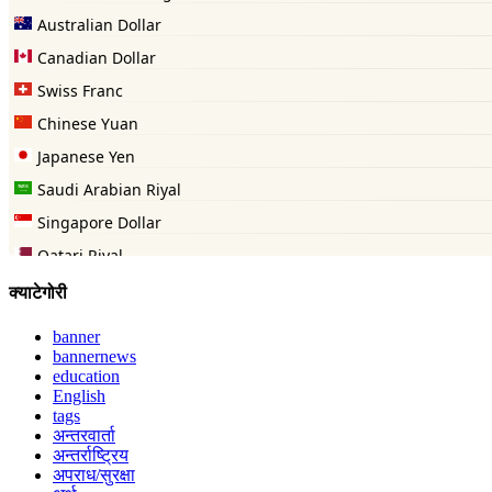
क्याटेगोरी
banner
bannernews
education
English
tags
अन्तरवार्ता
अन्तर्राष्ट्रिय
अपराध/सुरक्षा