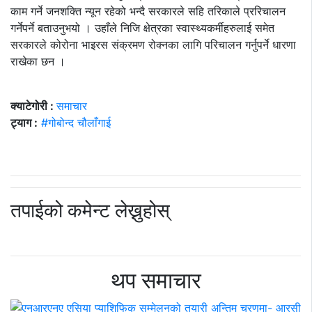
काम गर्ने जनशक्ति न्यून रहेको भन्दै सरकारले सहि तरिकाले प्ररिचालन
गर्नेपर्ने बताउनुभयो । उहाँले निजि क्षेत्रका स्वास्थ्यकर्मीहरुलाई समेत
सरकारले कोरोना भाइरस संक्रमण रोक्नका लागि परिचालन गर्नुपर्ने धारणा
राखेका छन ।
क्याटेगोरी :
समाचार
ट्याग :
#गोबोन्द चौलाँगाई
तपाईको कमेन्ट लेख्नुहोस्
थप समाचार