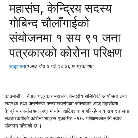
महासंघ, केन्द्रिय सदस्य
गोबिन्द चौलाँगाईको
संयोजनमा १ सय ९१ जना
पत्रकारको कोरोना परिक्षण
साझापाना
२०७७ जेठ ६ गते २०:४६ मा प्रकाशित
काठमाडौं । नेपाल पत्रकार महासंघ, केन्द्रीय समितिको आयोजना तथा
स्वास्थ्य तथा जनसंख्या मन्त्रालयसंगको संमन्वयमा आज महासंघमा
केन्द्रीय कार्यालयमा अग्र मोर्चामा खटिएर काम गरिरहेका १ सय ९१ जना
सञ्चारकर्मीको कोरोना भाइरस ९कोभिड –१९० परिक्षणकालागि स्वाब
संकलन गरिएको छ ।