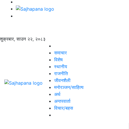
शुक्रबार, साउन २२, २०८३
समाचार
विशेष
स्थानीय
राजनीति
जीवनशैली
मनोरञ्जन/साहित्य
अर्थ
अन्तरवार्ता
विचार/बहस