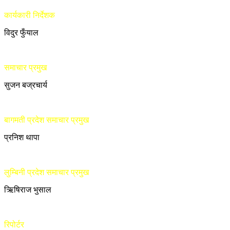
कार्यकारी निर्देशक
विदुर फुँयाल
समाचार प्रमुख
सुजन बज्रचार्य
बागमती प्रदेश समाचार प्रमुख
प्रनिश थापा
लुम्बिनी प्रदेश समाचार प्रमुख
ऋिषिराज भुसाल
रिपोर्टर