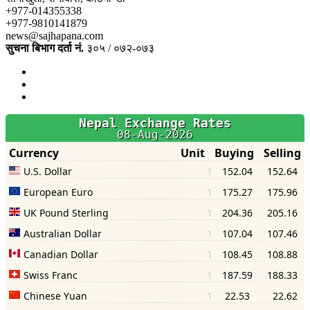
+977-014355338
+977-9810141879
news@sajhapana.com
सुचना बिभाग दर्ता नं.
३०५ / ०७२-०७३