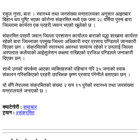
राहुल गुप्ता, बारा । स्वास्थ्य तथा जनसंख्या मन्त्रालयका अनुसार आइतबार
बिहान थप पुष्टि भएका कोरोना संक्रमित मध्ये एक जना २८ वर्षिया पुरुष बारा
जिल्लामा कार्यरत एक प्रहरी जवान भएको खुलेको छ ।
संक्रमित प्रहरी जवान जिल्ला प्रशासन कार्यालय बाराको मद्धा शाखामा कार्यरत
रहेको बारा जिल्लाका प्रमुख जिल्ला अधिकारी रुद्र प्रसाद पण्डितले जानकारी
दिएका छन । संक्रमितको स्वास्थय अवस्था सामान्य रहेको र उनलाई जिल्ला
अस्पताल कलैयाको आईसुलेसन कक्षमा राखिएको प्रजिअ पण्डितले जनाकारी
दिएका छन् ।
साथै उनको संपर्कमा आएका व्यक्तिहरुको पहिचान गरि ३५ जनाको स्वाब
संकलन गरिसकिएको प्रहरी उपरिक्षक कृष्ण प्रसाद पंगेनीले बताएका छन् ।
यो सँगै नेपालमा संक्रमितको संख्या २ सय ९१ पुगेको स्वास्थ्य तथा जनसंख्या
मन्त्रालयले जनाएको छ ।
क्याटेगोरी :
समाचार
ट्याग :
#संक्रमित