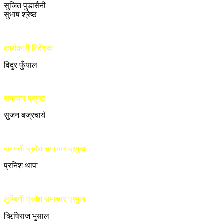
सुजित पुडासैनी
सुभाष श्रेष्ठ
कार्यकारी निर्देशक
विदुर फुँयाल
समाचार प्रमुख
सुजन बज्रचार्य
बागमती प्रदेश समाचार प्रमुख
प्रनिश थापा
लुम्बिनी प्रदेश समाचार प्रमुख
ऋिषिराज भुसाल