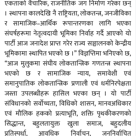
एकताको वैचारिक, राजनीतिक जग निर्माण गरेका छन्
। स्थापना कालदेखि नै राष्ट्रियता, लोकतन्त्र, जनजीविका
र सामाजिक–आर्थिक रूपान्तरणका लागि भएका
संघर्षहरूमा नेतृत्वदायी भूमिका निर्वाह गर्दै आएको यो
पार्टी आज जनादेश प्राप्त गरेर राज्य सञ्चालनको केन्द्रीय
भूमिकामा स्थापित भएको छ ।” विज्ञप्तिमा भनिएको छ,
“आज मुलुकमा संघीय लोकतान्त्रिक गणतन्त्र स्थापना
भएको छ र सामाजिक न्याय, समावेशी एवं
समानुपातिक लोकतान्त्रिक प्रणाली एवं धर्मनिरपेक्षता
जस्ता उपलब्धीहरू हासिल भएका छन् । यो पार्टी
संविधानको सर्वोच्चता, विधिको शासन, मानवअधिकार
एवं मौलिक हकको प्रत्याभूति, शक्ति पृथकीकरणको
सिद्धान्त, बहुलतायुक्त खुला समाज, बहुदलीय
प्रतिस्पर्धा, आवधिक निर्वाचन, जननिर्वाचित