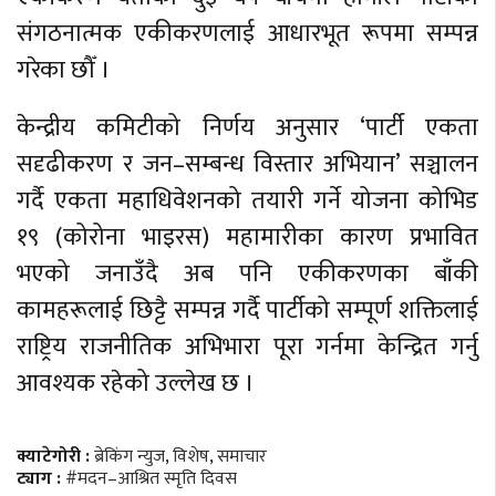
संगठनात्मक एकीकरणलाई आधारभूत रूपमा सम्पन्न
गरेका छौँ ।
केन्द्रीय कमिटीको निर्णय अनुसार ‘पार्टी एकता
सदृढीकरण र जन–सम्बन्ध विस्तार अभियान’ सञ्चालन
गर्दै एकता महाधिवेशनको तयारी गर्ने योजना कोभिड
१९ (कोरोना भाइरस) महामारीका कारण प्रभावित
भएको जनाउँदै अब पनि एकीकरणका बाँकी
कामहरूलाई छिट्टै सम्पन्न गर्दै पार्टीको सम्पूर्ण शक्तिलाई
राष्ट्रिय राजनीतिक अभिभारा पूरा गर्नमा केन्द्रित गर्नु
आवश्यक रहेको उल्लेख छ ।
क्याटेगोरी :
ब्रेकिंग न्युज
,
विशेष
,
समाचार
ट्याग :
#मदन–आश्रित स्मृति दिवस