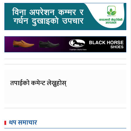
तपाईको कमेन्ट लेख्नुहोस्
थप समाचार