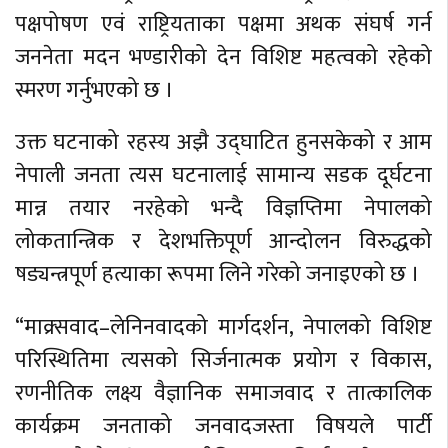
पक्षपोषण एवं राष्ट्रियताका पक्षमा अथक संघर्ष गर्न
जननेता मदन भण्डारीको देन विशिष्ट महत्वको रहेको
स्मरण गर्नुभएको छ ।
उक्त घटनाको रहस्य अझै उद्घाटित हुनसकेको र आम
नेपाली जनता त्यस घटनालाई सामान्य सडक दूर्घटना
मान्न तयार नरहेको भन्दै विज्ञप्तिमा नेपालको
लोकतान्त्रिक र देशभक्तिपूर्ण आन्दोलन विरुद्धको
षड्यन्त्रपूर्ण हत्याका रूपमा लिने गरेको जनाइएको छ ।
“माक्र्सवाद–लेनिनवादको मार्गदर्शन, नेपालको विशिष्ट
परिस्थितिमा त्यसको सिर्जनात्मक प्रयोग र विकास,
रणनीतिक लक्ष्य वैज्ञानिक समाजवाद र तात्कालिक
कार्यक्रम जनताको जनवादजस्ता विषयले पार्टी