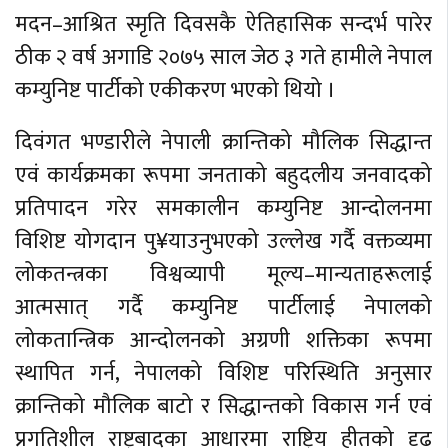
मदन–आश्रित स्मृति दिवसकै ऐतिहासिक सन्दर्भ पारेर
ठीक २ वर्ष अगाडि २०७५ साल जेठ ३ गते हामीले नेपाल
कम्युनिष्ट पार्टीको एकीकरण भएको थियो ।
दिवंगत भण्डारीले नेपाली क्रान्तिको मौलिक सिद्धान्त
एवं कार्यक्रमका रूपमा जनताको बहुदलीय जनवादको
प्रतिपादन गरेर समकालीन कम्युनिष्ट आन्दोलनमा
विशिष्ट योगदान पु¥याउनुभएको उल्लेख गर्दै वक्तव्यमा
लोकतन्त्रका विश्वव्यापी मूल्य–मान्यताहरूलाई
आत्मसात् गर्दै कम्युनिष्ट पार्टीलाई नेपालको
लोकतान्त्रिक आन्दोलनको अग्रणी शक्तिका रूपमा
स्थापित गर्न, नेपालको विशिष्ट परिस्थिति अनुसार
क्रान्तिको मौलिक बाटो र सिद्धान्तको विकास गर्न एवं
प्रगतिशील राष्ट्रबादका आधारमा राष्ट्रिय हीतको दृढ