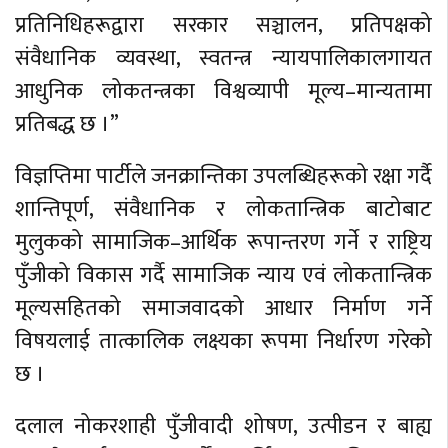
प्रतिनिधिहरूद्वारा सरकार सञ्चालन, प्रतिपक्षको
संवैधानिक व्यवस्था, स्वतन्त्र न्यायपालिकालगायत
आधुनिक लोकतन्त्रका विश्वव्यापी मूल्य–मान्यतामा
प्रतिबद्ध छ ।”
विज्ञप्तिमा पार्टीले जनक्रान्तिका उपलब्धिहरूको रक्षा गर्दै
शान्तिपूर्ण, संवैधानिक र लोकतान्त्रिक बाटोबाट
मुलुकको सामाजिक–आर्थिक रूपान्तरण गर्ने र राष्ट्रिय
पुँजीको विकास गर्दै सामाजिक न्याय एवं लोकतान्त्रिक
मूल्यसहितको समाजवादको आधार निर्माण गर्ने
विषयलाई तात्कालिक लक्ष्यका रूपमा निर्धारण गरेको
छ ।
दलाल नोकरशाही पुँजीवादी शोषण, उत्पीडन र बाह्य