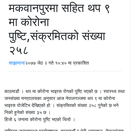
मकवानपुरमा सहित थप ९
मा कोरोना
पुष्टि,संक्रमितको संख्या
२५८
साझापाना
२०७७ जेठ २ गते १०:४० मा प्रकाशित
काठमाडौ । थप मा कोरोना भाइरस रोगको पुष्टि भएको छ । स्वास्थ्य तथा
जनसंख्या मन्त्रालयका अनुसार आज नेपालगञ्जमा थप ९ मा कोरोना
भाइरस पोजेटिभ देखिएको हो । संक्रमितको संख्या २५८ पुगेको छ भने
निको हुनेको संख्या ३५ छ ।
हिजो ६ जनामा कोरोना पुष्टि भएको थियो ।