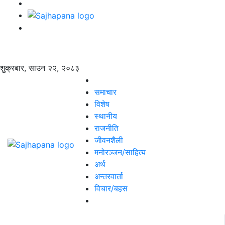
शुक्रबार, साउन २२, २०८३
समाचार
विशेष
स्थानीय
राजनीति
जीवनशैली
मनोरञ्जन/साहित्य
अर्थ
अन्तरवार्ता
विचार/बहस