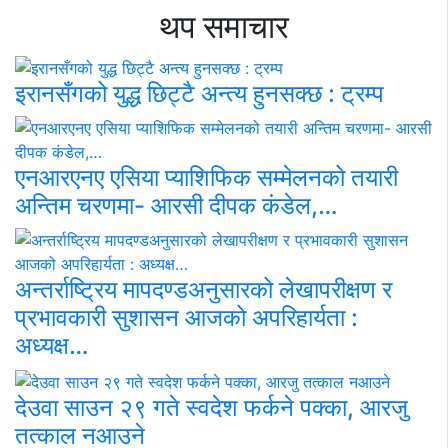
थप समाचार
इरानसँगको युद्ध छिट्टै अन्त्य हुनसक्छ : ट्रम्प
एनआरएनए एसिया प्याशिफिक सम्मेलनको तयारी
अन्तिम चरणमा- आरसी दीपक कंडेल,…
अन्तर्राष्ट्रिय मापदण्डअनुसारको लेखापरीक्षण र
प्रभावकारी सुशासन आजको अपरिहार्यता :
अध्यक्ष…
देउवा साउन २९ गते स्वदेश फर्कने पक्का, आरजु
तत्काल नआउने