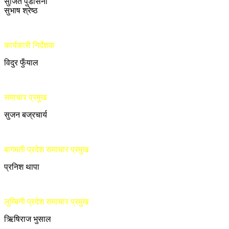
सुजित पुडासैनी
सुभाष श्रेष्ठ
कार्यकारी निर्देशक
विदुर फुँयाल
समाचार प्रमुख
सुजन बज्रचार्य
बागमती प्रदेश समाचार प्रमुख
प्रनिश थापा
लुम्बिनी प्रदेश समाचार प्रमुख
ऋिषिराज भुसाल