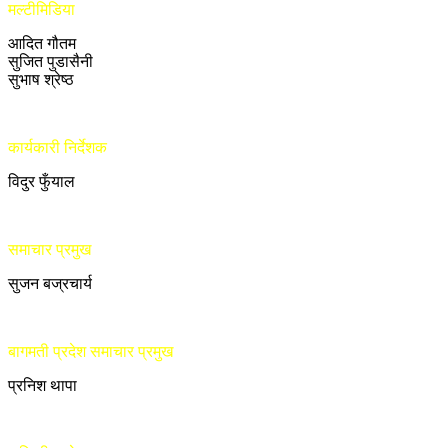
मल्टीमिडिया
आदित गौतम
सुजित पुडासैनी
सुभाष श्रेष्ठ
कार्यकारी निर्देशक
विदुर फुँयाल
समाचार प्रमुख
सुजन बज्रचार्य
बागमती प्रदेश समाचार प्रमुख
प्रनिश थापा