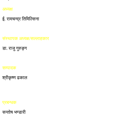
अध्यक्ष
ई. रामचन्द्र तिमिल्सिना
संस्थापक अध्यक्ष/सल्लाहकार
डा. राजु गुरुङ्ग
सम्पादक
श्रीकृष्ण ढकाल
प्रबन्धक
सन्तोष भण्डारी