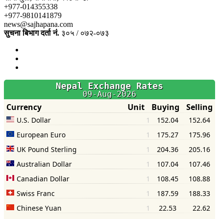
+977-014355338
+977-9810141879
news@sajhapana.com
सुचना बिभाग दर्ता नं.
३०५ / ०७२-०७३