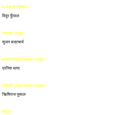
कार्यकारी निर्देशक
विदुर फुँयाल
समाचार प्रमुख
सुजन बज्रचार्य
बागमती प्रदेश समाचार प्रमुख
प्रनिश थापा
लुम्बिनी प्रदेश समाचार प्रमुख
ऋिषिराज भुसाल
रिपोर्टर