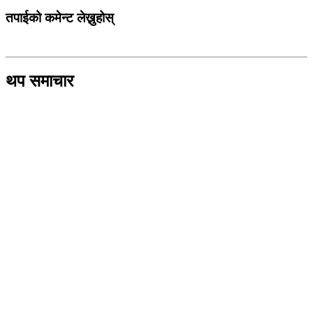
तपाईको कमेन्ट लेख्नुहोस्
थप समाचार