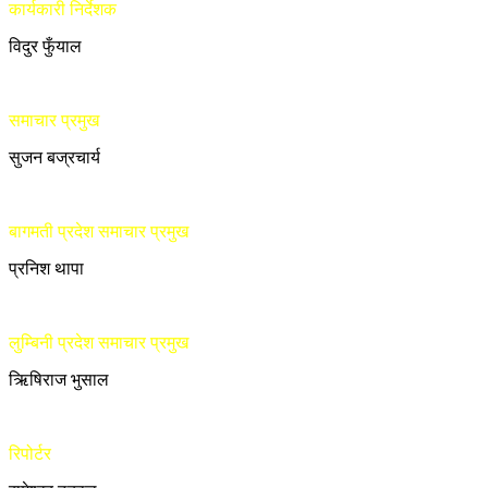
कार्यकारी निर्देशक
विदुर फुँयाल
समाचार प्रमुख
सुजन बज्रचार्य
बागमती प्रदेश समाचार प्रमुख
प्रनिश थापा
लुम्बिनी प्रदेश समाचार प्रमुख
ऋिषिराज भुसाल
रिपोर्टर