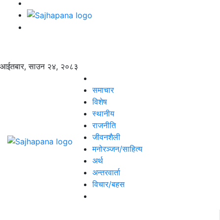
आईतबार, साउन २४, २०८३
समाचार
विशेष
स्थानीय
राजनीति
जीवनशैली
मनोरञ्जन/साहित्य
अर्थ
अन्तरवार्ता
विचार/बहस