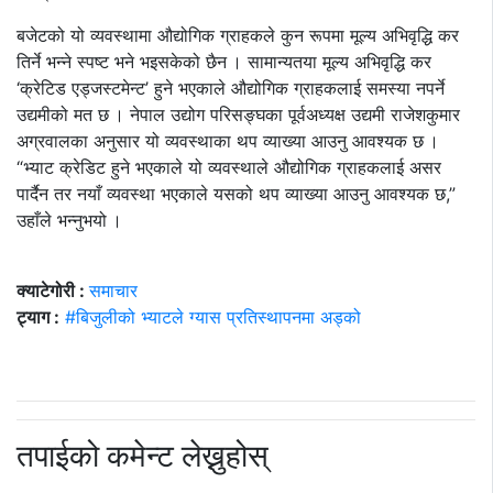
बजेटको यो व्यवस्थामा औद्योगिक ग्राहकले कुन रूपमा मूल्य अभिवृद्धि कर
तिर्ने भन्ने स्पष्ट भने भइसकेको छैन । सामान्यतया मूल्य अभिवृद्धि कर
‘क्रेटिड एड्जस्टमेन्ट’ हुने भएकाले औद्योगिक ग्राहकलाई समस्या नपर्ने
उद्यमीको मत छ । नेपाल उद्योग परिसङ्घका पूर्वअध्यक्ष उद्यमी राजेशकुमार
अग्रवालका अनुसार यो व्यवस्थाका थप व्याख्या आउनु आवश्यक छ ।
“भ्याट क्रेडिट हुने भएकाले यो व्यवस्थाले औद्योगिक ग्राहकलाई असर
पार्दैन तर नयाँ व्यवस्था भएकाले यसको थप व्याख्या आउनु आवश्यक छ,”
उहाँले भन्नुभयो ।
क्याटेगोरी :
समाचार
ट्याग :
#बिजुलीको भ्याटले ग्यास प्रतिस्थापनमा अड्को
तपाईको कमेन्ट लेख्नुहोस्