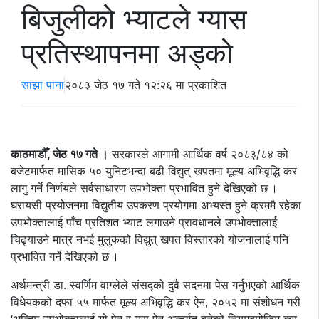
बिजुलीको भ्याटले ग्यास
प्रतिस्थापनमा अड्को
साझा पाना
२०८३ जेठ १७ गते १२:२६ मा प्रकाशित
काठमाडौँ, जेठ १७ गते ।
सरकारले आगामी आर्थिक वर्ष २०८३/८४ को
बजेटमार्फत मासिक ५० युनिटभन्दा बढी विद्युत् खपतमा मूल्य अभिवृद्धि कर
लागु गर्ने निर्णयले सर्वसाधारण उपभोक्ता प्रभावित हुने देखिएको छ ।
घरायसी प्रयोजनमा विद्युतीय उपकरण प्रयोगमा अभ्यस्त हुने क्रममै रहेका
उपभोक्तालाई पाँच प्रतिशत भ्याट लगाउने प्रावधानले उपभोक्तालाई
चिढ्याउने मात्र नभई मुलुकको विद्युत् खपत विस्तारको योजनालाई पनि
प्रभावित गर्ने देखिएको छ ।
अर्थमन्त्री डा. स्वर्णिम वाग्लेले संसद्को दुवै सदनमा पेस गर्नुभएको आर्थिक
विधेयकको दफा ५५ मार्फत मूल्य अभिवृद्धि कर ऐन, २०५२ मा संशोधन गरी