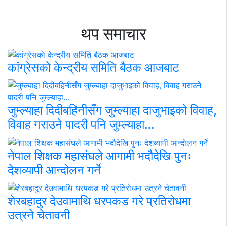
थप समाचार
कांग्रेसको केन्द्रीय समिति बैठक आजबाट
जुम्ल्याहा दिदीबहिनीसँग जुम्ल्याहा दाजुभाइको विवाह,
विवाह गराउने पादरी पनि जुम्ल्याहा…
नेपाल शिक्षक महासंघले आगामी भदौदेखि पुनः
देशव्यापी आन्दोलन गर्ने
शेरबहादुर देउवामाथि धरपकड गरे प्रतिरोधमा
उत्रने चेतावनी