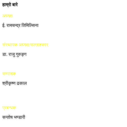
हाम्रो बारे
अध्यक्ष
ई. रामचन्द्र तिमिल्सिना
संस्थापक अध्यक्ष/सल्लाहकार
डा. राजु गुरुङ्ग
सम्पादक
श्रीकृष्ण ढकाल
प्रबन्धक
सन्तोष भण्डारी