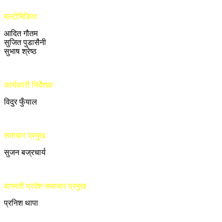
मल्टीमिडिया
आदित गौतम
सुजित पुडासैनी
सुभाष श्रेष्ठ
कार्यकारी निर्देशक
विदुर फुँयाल
समाचार प्रमुख
सुजन बज्रचार्य
बागमती प्रदेश समाचार प्रमुख
प्रनिश थापा