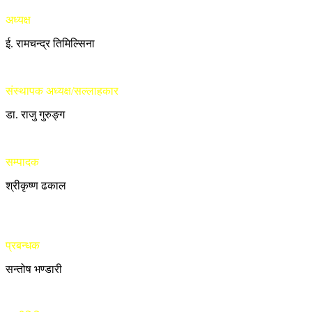
अध्यक्ष
ई. रामचन्द्र तिमिल्सिना
संस्थापक अध्यक्ष/सल्लाहकार
डा. राजु गुरुङ्ग
सम्पादक
श्रीकृष्ण ढकाल
प्रबन्धक
सन्तोष भण्डारी