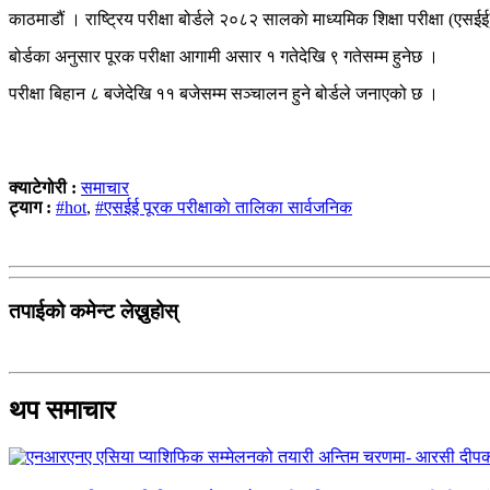
काठमाडौं । राष्ट्रिय परीक्षा बोर्डले २०८२ सालकाे माध्यमिक शिक्षा परीक्षा (एसई
बोर्डका अनुसार पूरक परीक्षा आगामी असार १ गतेदेखि ९ गतेसम्म हुनेछ ।
परीक्षा बिहान ८ बजेदेखि ११ बजेसम्म सञ्चालन हुने बोर्डले जनाएको छ ।
क्याटेगोरी :
समाचार
ट्याग :
#hot
,
#एसईई पूरक परीक्षाकाे तालिका सार्वजनिक
तपाईको कमेन्ट लेख्नुहोस्
थप समाचार