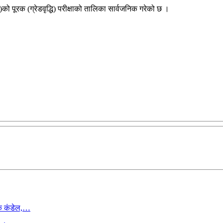
ई)को पूरक (ग्रेडवृद्धि) परीक्षाको तालिका सार्वजनिक गरेको छ ।