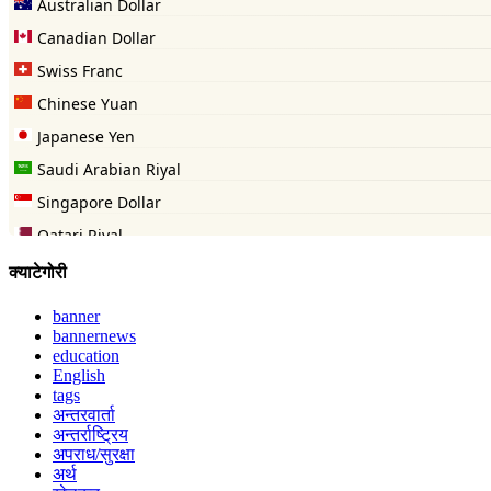
क्याटेगोरी
banner
bannernews
education
English
tags
अन्तरवार्ता
अन्तर्राष्ट्रिय
अपराध/सुरक्षा
अर्थ