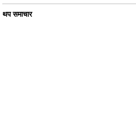
थप समाचार