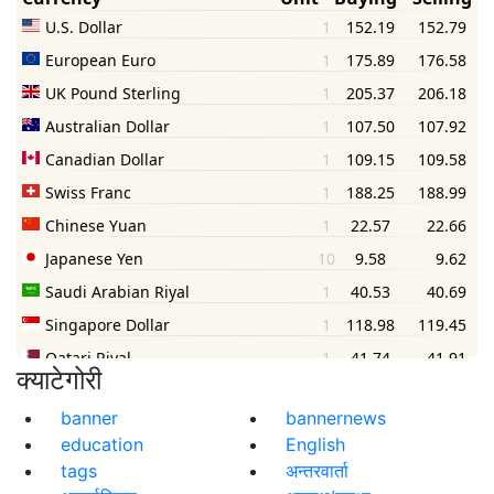
क्याटेगोरी
banner
bannernews
education
English
tags
अन्तरवार्ता