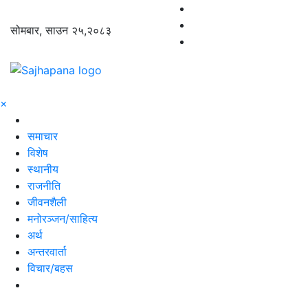
सोमबार, साउन २५,२०८३
×
समाचार
विशेष
स्थानीय
राजनीति
जीवनशैली
मनोरञ्जन/साहित्य
अर्थ
अन्तरवार्ता
विचार/बहस