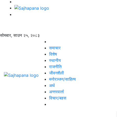
सोमबार, साउन २५, २०८३
समाचार
विशेष
स्थानीय
राजनीति
जीवनशैली
मनोरञ्जन/साहित्य
अर्थ
अन्तरवार्ता
विचार/बहस