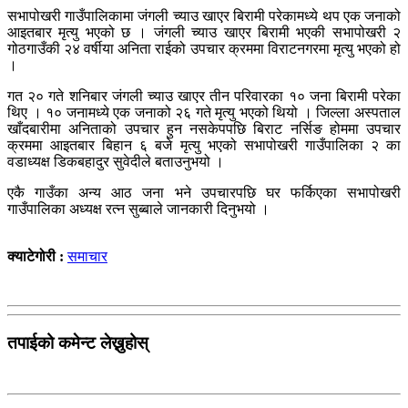
सभापोखरी गाउँपालिकामा जंगली च्याउ खाएर बिरामी परेकामध्ये थप एक जनाको
आइतबार मृत्यु भएको छ । जंगली च्याउ खाएर बिरामी भएकी सभापोखरी २
गोठगाउँकी २४ वर्षीया अनिता राईको उपचार क्रममा विराटनगरमा मृत्यु भएको हो
।
गत २० गते शनिबार जंगली च्याउ खाएर तीन परिवारका १० जना बिरामी परेका
थिए । १० जनामध्ये एक जनाको २६ गते मृत्यु भएको थियो । जिल्ला अस्पताल
खाँदबारीमा अनिताको उपचार हुन नसकेपपछि बिराट नर्सिङ होममा उपचार
क्रममा आइतबार बिहान ६ बजे मृत्यु भएको सभापोखरी गाउँपालिका २ का
वडाध्यक्ष डिकबहादुर सुवेदीले बताउनुभयो ।
एकै गाउँका अन्य आठ जना भने उपचारपछि घर फर्किएका सभापोखरी
गाउँपालिका अध्यक्ष रत्न सुब्बाले जानकारी दिनुभयो ।
क्याटेगोरी :
समाचार
तपाईको कमेन्ट लेख्नुहोस्