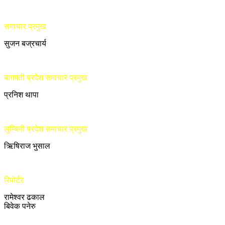
समाचार प्रमुख
सुजन बज्रचार्य
बागमती प्रदेश समाचार प्रमुख
प्रनिश थापा
लुम्बिनी प्रदेश समाचार प्रमुख
ऋिषिराज भुसाल
रिपोर्टर
रामेश्वर ढकाल
बिवेक पनेरु