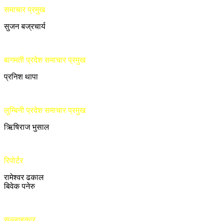
समाचार प्रमुख
सुजन बज्रचार्य
बागमती प्रदेश समाचार प्रमुख
प्रनिश थापा
लुम्बिनी प्रदेश समाचार प्रमुख
ऋिषिराज भुसाल
रिपोर्टर
रामेश्वर ढकाल
बिवेक पनेरु
सल्लाहकार