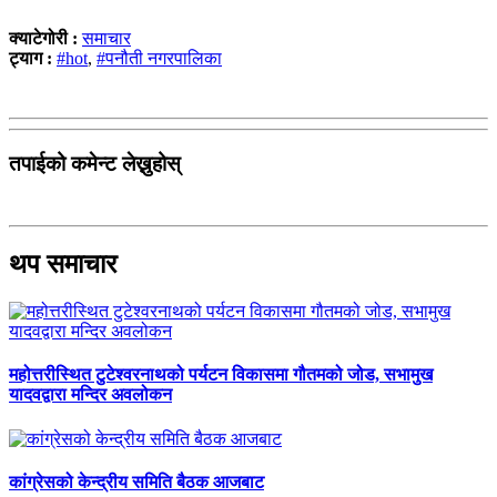
क्याटेगोरी :
समाचार
ट्याग :
#hot
,
#पनौती नगरपालिका
तपाईको कमेन्ट लेख्नुहोस्
थप समाचार
महोत्तरीस्थित टुटेश्वरनाथको पर्यटन विकासमा गौतमको जोड, सभामुख
यादवद्वारा मन्दिर अवलोकन
कांग्रेसको केन्द्रीय समिति बैठक आजबाट