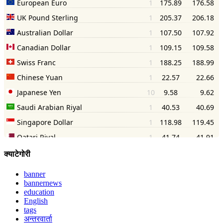
क्याटेगोरी
banner
bannernews
education
English
tags
अन्तरवार्ता