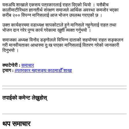
यसअघि शाखाले एकसय पत्रकारलाई राहत दिएको थियो । यसैबीच
कालीमाटीस्थित ज्ञानतीर्थ संरक्षण समाजले आर्थिक अवस्था कमजोर भएका
करीब २०० विपन्न मानिसलाई आज भोजन उपलब्ध गराएको छ ।
उक्त कार्यक्रममा वडाध्यक्ष सापकोटाले हुने मानिसले नहुनेलाई राहत तथा
भोजन दान गरेर पुण्य कार्य गरेकामा खुशी व्यक्त गर्नुभयो ।
समाजका अध्यक्ष विनोद डङ्गोलले विभिन्न दाताको सहयोगमा राहत सङ्कलन
गरी मानवीयताका आधारमा दुःख पाएका मानिसलाई वितरण गरेको जानकारी
दिनुभयो ।
क्याटेगोरी :
समाचार
ट्याग :
#पत्रकार महासङ्घ काठमाडौँ शाखा
तपाईको कमेन्ट लेख्नुहोस्
थप समाचार