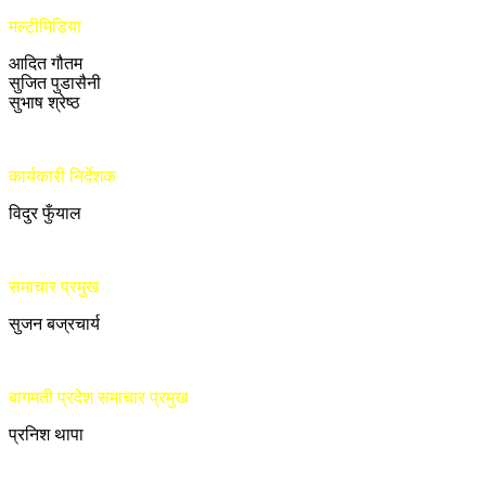
मल्टीमिडिया
आदित गौतम
सुजित पुडासैनी
सुभाष श्रेष्ठ
कार्यकारी निर्देशक
विदुर फुँयाल
समाचार प्रमुख
सुजन बज्रचार्य
बागमती प्रदेश समाचार प्रमुख
प्रनिश थापा