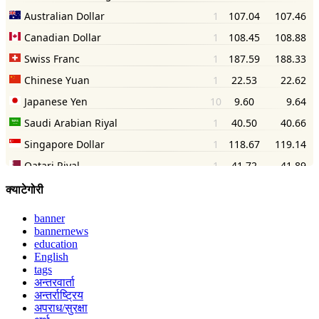
क्याटेगोरी
banner
bannernews
education
English
tags
अन्तरवार्ता
अन्तर्राष्ट्रिय
अपराध/सुरक्षा