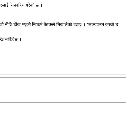
ारलाई सिफारिस गरेको छ ।
को नीति ठीक भएको निष्कर्ष बैठकले निकालेको बताए । ‘लकडाउन जस्तो छ
खि सकिँदैछ ।