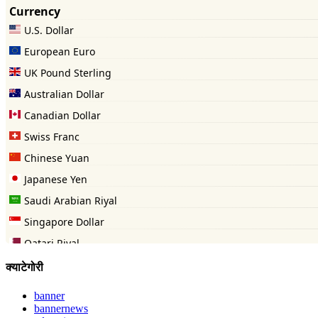
क्याटेगोरी
banner
bannernews