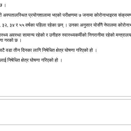
 छ ।
ेरी अस्पतालस्थित प्रयोगशालामा भएको परीक्षणमा ७ जनामा कोरोनाभाइरस संक्रमण
 ९, ३२, ३४ र ५५ वर्षका पहिला रहेका छन् । उनका अनुसार योसँगै नेपालमा कोरोन
वास्थ्य अवस्था सामान्य रहेको र उनीहरु स्वास्थ्यकर्मीको निगरानीमा रहेको मन्त
ोषणा गरको छ ।
 वडा तीन दिनका लागि निषेधित क्षेत्र घोषणा गरिएको हो ।
ाई निषेधित क्षेत्र घोषणा गरिएको हो ।