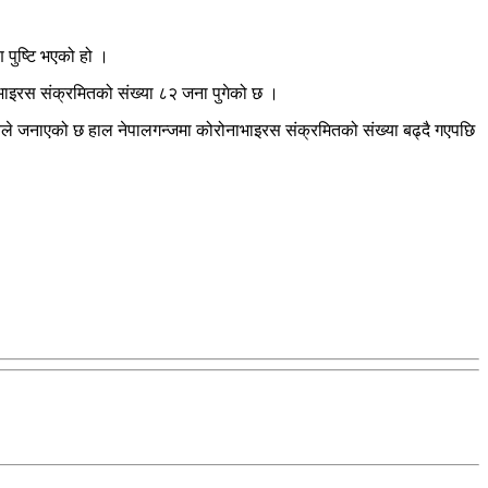
 पुष्टि भएको हो ।
ाभाइरस संक्रमितको संख्या ८२ जना पुगेको छ ।
्रालयले जनाएको छ हाल नेपालगन्जमा कोरोनाभाइरस संक्रमितको संख्या बढ्दै गएपछि