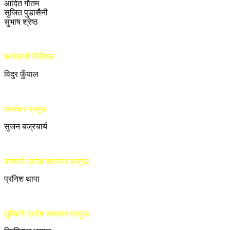
आदित गौतम
सुजित पुडासैनी
सुभाष श्रेष्ठ
कार्यकारी निर्देशक
विदुर फुँयाल
समाचार प्रमुख
सुजन बज्रचार्य
बागमती प्रदेश समाचार प्रमुख
प्रनिश थापा
लुम्बिनी प्रदेश समाचार प्रमुख