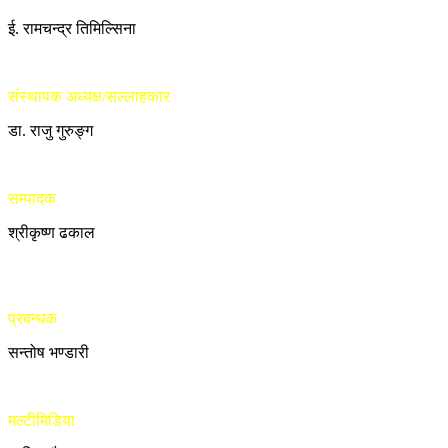
ई. रामचन्द्र तिमिल्सिना
संस्थापक अध्यक्ष/सल्लाहकार
डा. राजु गुरुङ्ग
सम्पादक
श्रीकृष्ण ढकाल
प्रबन्धक
सन्तोष भण्डारी
मल्टीमिडिया