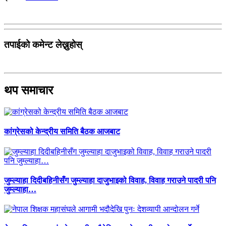
तपाईको कमेन्ट लेख्नुहोस्
थप समाचार
कांग्रेसको केन्द्रीय समिति बैठक आजबाट
जुम्ल्याहा दिदीबहिनीसँग जुम्ल्याहा दाजुभाइको विवाह, विवाह गराउने पादरी पनि
जुम्ल्याहा…