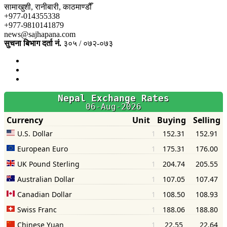
सामाखुशी, रानीबारी, काठमाण्डौँ
+977-014355338
+977-9810141879
news@sajhapana.com
सुचना बिभाग दर्ता नं.
३०५ / ०७२-०७३