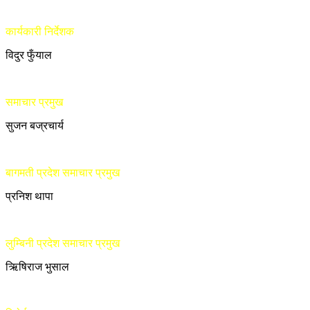
कार्यकारी निर्देशक
विदुर फुँयाल
समाचार प्रमुख
सुजन बज्रचार्य
बागमती प्रदेश समाचार प्रमुख
प्रनिश थापा
लुम्बिनी प्रदेश समाचार प्रमुख
ऋिषिराज भुसाल