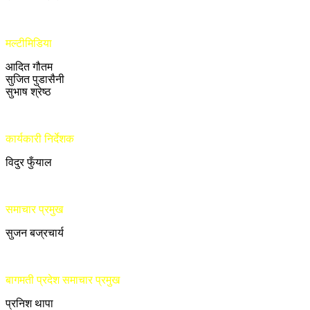
मल्टीमिडिया
आदित गौतम
सुजित पुडासैनी
सुभाष श्रेष्ठ
कार्यकारी निर्देशक
विदुर फुँयाल
समाचार प्रमुख
सुजन बज्रचार्य
बागमती प्रदेश समाचार प्रमुख
प्रनिश थापा