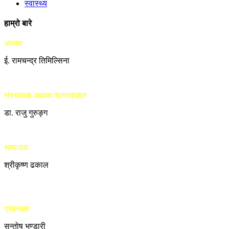
स्वास्थ्य
हाम्रो बारे
अध्यक्ष
ई. रामचन्द्र तिमिल्सिना
संस्थापक अध्यक्ष/सल्लाहकार
डा. राजु गुरुङ्ग
सम्पादक
श्रीकृष्ण ढकाल
प्रबन्धक
सन्तोष भण्डारी