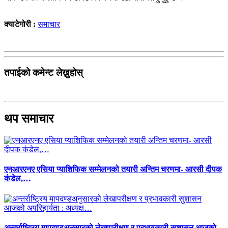
क्याटेगोरी :
समाचार
तपाईको कमेन्ट लेख्नुहोस्
थप समाचार
एनआरएनए एसिया प्याशिफिक सम्मेलनको तयारी अन्तिम चरणमा- आरसी दीपक
कंडेल,…
अन्तर्राष्ट्रिय मापदण्डअनुसारको लेखापरीक्षण र प्रभावकारी सुशासन आजको