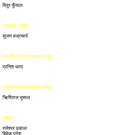
विदुर फुँयाल
समाचार प्रमुख
सुजन बज्रचार्य
बागमती प्रदेश समाचार प्रमुख
प्रनिश थापा
लुम्बिनी प्रदेश समाचार प्रमुख
ऋिषिराज भुसाल
रिपोर्टर
रामेश्वर ढकाल
बिवेक पनेरु