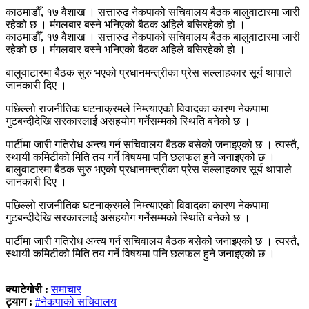
काठमाडौँ, १७ वैशाख । सत्तारुढ नेकपाको सचिवालय बैठक बालुवाटारमा जारी
रहेको छ । मंगलबार बस्ने भनिएको बैठक अहिले बसिरहेको हो ।
काठमाडौँ, १७ वैशाख । सत्तारुढ नेकपाको सचिवालय बैठक बालुवाटारमा जारी
रहेको छ । मंगलबार बस्ने भनिएको बैठक अहिले बसिरहेको हो ।
बालुवाटारमा बैठक सुरु भएको प्रधानमन्त्रीका प्रेस सल्लाहकार सूर्य थापाले
जानकारी दिए ।
पछिल्लो राजनीतिक घटनाक्रमले निम्त्याएको विवादका कारण नेकपामा
गुटबन्दीदेखि सरकारलाई असहयोग गर्नेसम्मको स्थिति बनेको छ ।
पार्टीमा जारी गतिरोध अन्त्य गर्न सचिवालय बैठक बसेको जनाइएको छ । त्यस्तै,
स्थायी कमिटीको मिति तय गर्ने विषयमा पनि छलफल हुने जनाइएको छ ।
बालुवाटारमा बैठक सुरु भएको प्रधानमन्त्रीका प्रेस सल्लाहकार सूर्य थापाले
जानकारी दिए ।
पछिल्लो राजनीतिक घटनाक्रमले निम्त्याएको विवादका कारण नेकपामा
गुटबन्दीदेखि सरकारलाई असहयोग गर्नेसम्मको स्थिति बनेको छ ।
पार्टीमा जारी गतिरोध अन्त्य गर्न सचिवालय बैठक बसेको जनाइएको छ । त्यस्तै,
स्थायी कमिटीको मिति तय गर्ने विषयमा पनि छलफल हुने जनाइएको छ ।
क्याटेगोरी :
समाचार
ट्याग :
#नेकपाको सचिवालय