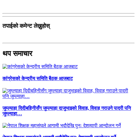
तपाईको कमेन्ट लेख्नुहोस्
थप समाचार
कांग्रेसको केन्द्रीय समिति बैठक आजबाट
जुम्ल्याहा दिदीबहिनीसँग जुम्ल्याहा दाजुभाइको विवाह, विवाह गराउने पादरी पनि
जुम्ल्याहा…