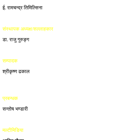
ई. रामचन्द्र तिमिल्सिना
संस्थापक अध्यक्ष/सल्लाहकार
डा. राजु गुरुङ्ग
सम्पादक
श्रीकृष्ण ढकाल
प्रबन्धक
सन्तोष भण्डारी
मल्टीमिडिया