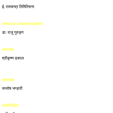
ई. रामचन्द्र तिमिल्सिना
संस्थापक अध्यक्ष/सल्लाहकार
डा. राजु गुरुङ्ग
सम्पादक
श्रीकृष्ण ढकाल
प्रबन्धक
सन्तोष भण्डारी
मल्टीमिडिया