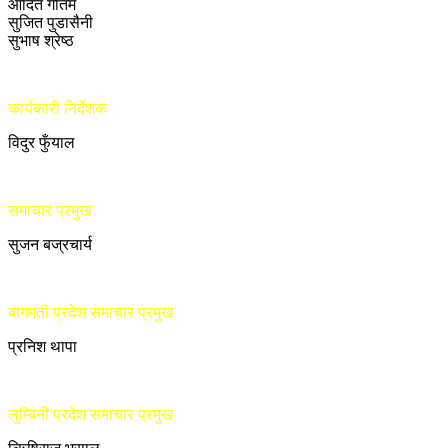
आदित गौतम
सुजित पुडासैनी
सुभाष श्रेष्ठ
कार्यकारी निर्देशक
विदुर फुँयाल
समाचार प्रमुख
सुजन बज्रचार्य
बागमती प्रदेश समाचार प्रमुख
प्रनिश थापा
लुम्बिनी प्रदेश समाचार प्रमुख