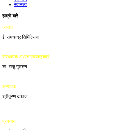
स्वास्थ्य
हाम्रो बारे
अध्यक्ष
ई. रामचन्द्र तिमिल्सिना
संस्थापक अध्यक्ष/सल्लाहकार
डा. राजु गुरुङ्ग
सम्पादक
श्रीकृष्ण ढकाल
प्रबन्धक