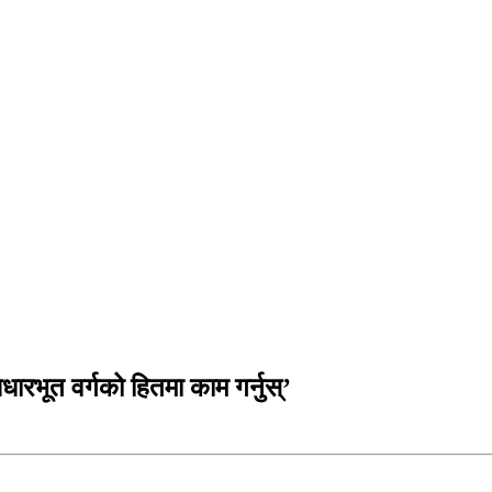
ारभूत वर्गको हितमा काम गर्नुस्’