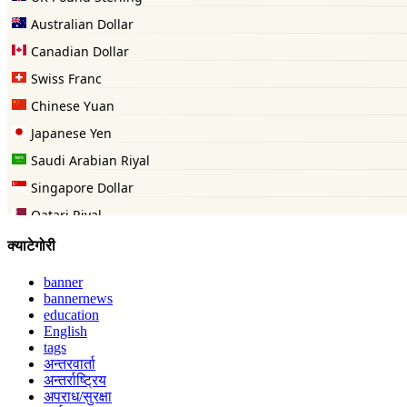
क्याटेगोरी
banner
bannernews
education
English
tags
अन्तरवार्ता
अन्तर्राष्ट्रिय
अपराध/सुरक्षा